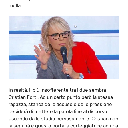
molla.
In realtà, il più insofferente tra i due sembra
Cristian Forti. Ad un certo punto però la stessa
ragazza, stanca delle accuse e delle pressione
deciderà di mettere la parola fine al discorso
uscendo dallo studio nervosamente. Cristian non
la seguirà e questo porta la corteggiatrice ad una