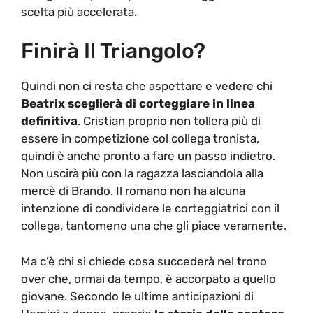
scelta più accelerata.
Finirà Il Triangolo?
Quindi non ci resta che aspettare e vedere chi
Beatrix sceglierà di corteggiare in linea
definitiva
. Cristian proprio non tollera più di
essere in competizione col collega tronista,
quindi è anche pronto a fare un passo indietro.
Non uscirà più con la ragazza lasciandola alla
mercè di Brando. Il romano non ha alcuna
intenzione di condividere le corteggiatrici con il
collega, tantomeno una che gli piace veramente.
Ma c’è chi si chiede cosa succederà nel trono
over che, ormai da tempo, è accorpato a quello
giovane. Secondo le ultime anticipazioni di