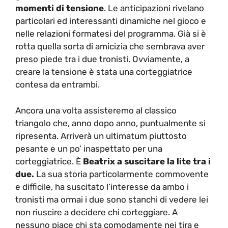
momenti di tensione
. Le anticipazioni rivelano
particolari ed interessanti dinamiche nel gioco e
nelle relazioni formatesi del programma. Già si è
rotta quella sorta di amicizia che sembrava aver
preso piede tra i due tronisti. Ovviamente, a
creare la tensione è stata una corteggiatrice
contesa da entrambi.
Ancora una volta assisteremo al classico
triangolo che, anno dopo anno, puntualmente si
ripresenta. Arriverà un ultimatum piuttosto
pesante e un po’ inaspettato per una
corteggiatrice. È
Beatrix a suscitare la lite tra i
due.
La sua storia particolarmente commovente
e difficile, ha suscitato l’interesse da ambo i
tronisti ma ormai i due sono stanchi di vedere lei
non riuscire a decidere chi corteggiare. A
nessuno piace chi sta comodamente nei tira e